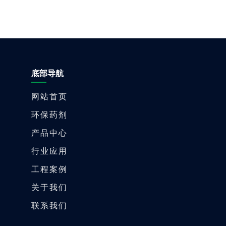
底部导航
网站首页
环保药剂
产品中心
行业应用
工程案例
关于我们
联系我们