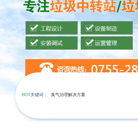
HOT
关键词：
臭气治理解决方案