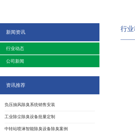
行业
新闻资讯
行业动态
公司新闻
资讯推荐
负压抽风除臭系统销售安装
工业除尘除臭设备批量定制
中转站喷淋智能除臭设备除臭案例