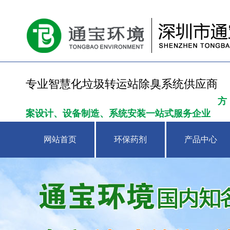
专业智慧化垃圾转运站除臭系统供应商
方
案设计、设备制造、系统安装一站式服务企业
网站首页
环保药剂
产品中心