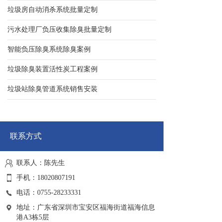
垃圾房自动消杀系统批量定制
污水处理厂负压收集除臭批量定制
智能负压除臭系统除臭案例
垃圾除臭装置活性炭工程案例
垃圾站除臭管道系统销售安装
联系方式
联系人：陈先生
手机：18020807191
电话：0755-28233331
地址：广东省深圳市宝安区福海街道福海信息
港A3栋5层