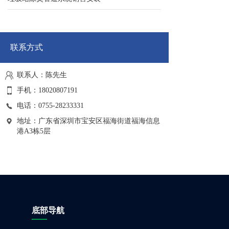
联系方式
联系人：陈先生
手机：18020807191
电话：0755-28233331
地址：广东省深圳市宝安区福海街道福海信息
港A3栋5层
底部导航