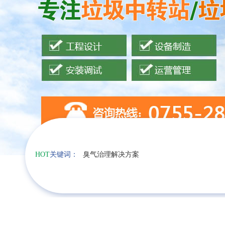
HOT
关键词：
臭气治理解决方案