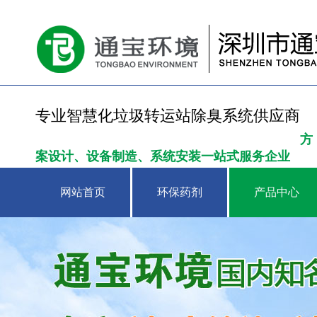
专业智慧化垃圾转运站除臭系统供应商
方
案设计、设备制造、系统安装一站式服务企业
网站首页
环保药剂
产品中心