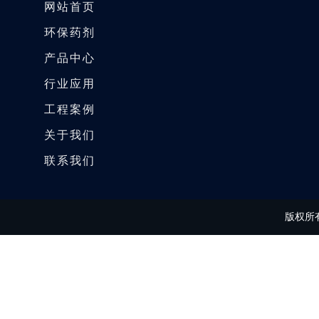
网站首页
环保药剂
产品中心
行业应用
工程案例
关于我们
联系我们
版权所有 