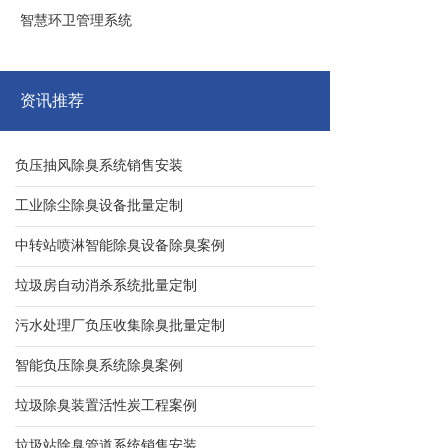
智慧环卫管理系统
资讯推荐
负压抽风除臭系统销售安装
工业除尘除臭设备批量定制
中转站喷淋智能除臭设备除臭案例
垃圾房自动消杀系统批量定制
污水处理厂负压收集除臭批量定制
智能负压除臭系统除臭案例
垃圾除臭装置活性炭工程案例
垃圾站除臭管道系统销售安装