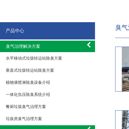
臭气
产品中心
臭气治理解决方案
水平移动式垃圾转运站除臭方案
垂直式垃圾转运站除臭方案
植物液喷淋除臭设备介绍
一体化负压除臭系统介绍
餐厨垃圾臭气治理方案
垃圾房臭气治理方案