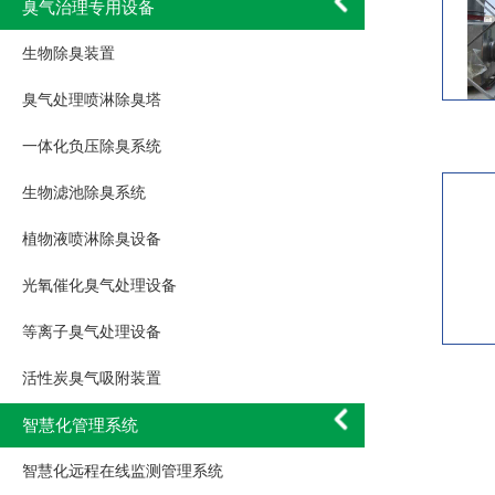
臭气治理专用设备
生物除臭装置
臭气处理喷淋除臭塔
一体化负压除臭系统
生物滤池除臭系统
植物液喷淋除臭设备
光氧催化臭气处理设备
等离子臭气处理设备
活性炭臭气吸附装置
智慧化管理系统
智慧化远程在线监测管理系统